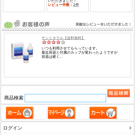
商品検索
ログイン