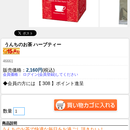
うんちのお茶 ハーブティー
46661
販売価格：
2,160円
(税込)
会員価格： ログイン(会員登録)してください
◆会員の方には 【 308 】ポイント進呈
数量
商品説明
うんちのお茶で快適な毎日をお過ごし頂きたい！