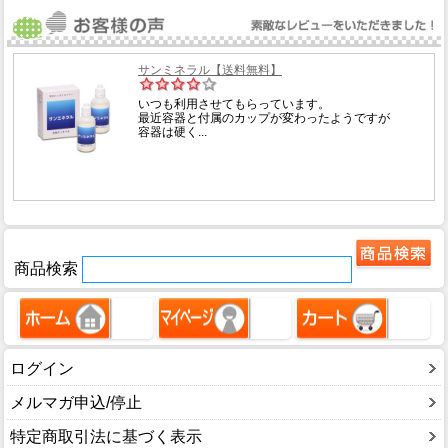
商品検索
ログイン
メルマガ申込/停止
特定商取引法に基づく表示