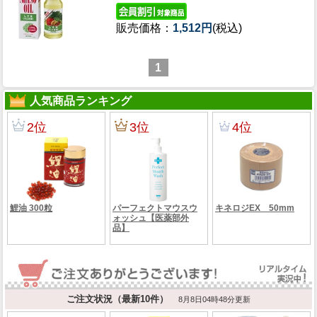
販売価格：
1,512円
(税込)
1
人気商品ランキング