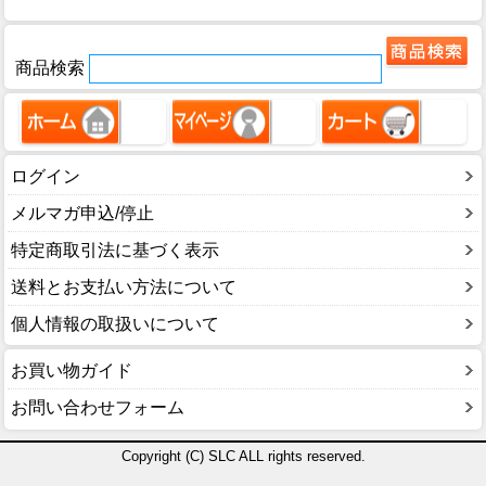
商品検索
ログイン
メルマガ申込/停止
特定商取引法に基づく表示
送料とお支払い方法について
個人情報の取扱いについて
お買い物ガイド
お問い合わせフォーム
Copyright (C) SLC ALL rights reserved.