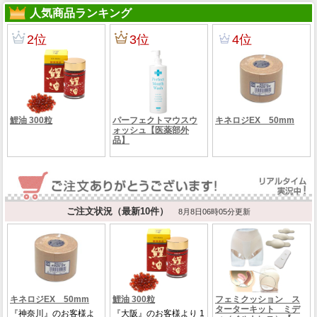
人気商品ランキング