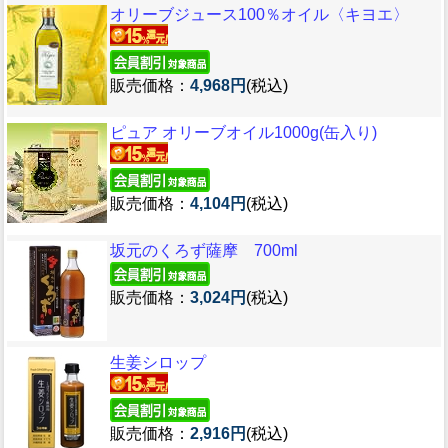
オリーブジュース100％オイル〈キヨエ〉
販売価格：
4,968円
(税込)
ピュア オリーブオイル1000g(缶入り)
販売価格：
4,104円
(税込)
坂元のくろず薩摩 700ml
販売価格：
3,024円
(税込)
生姜シロップ
販売価格：
2,916円
(税込)