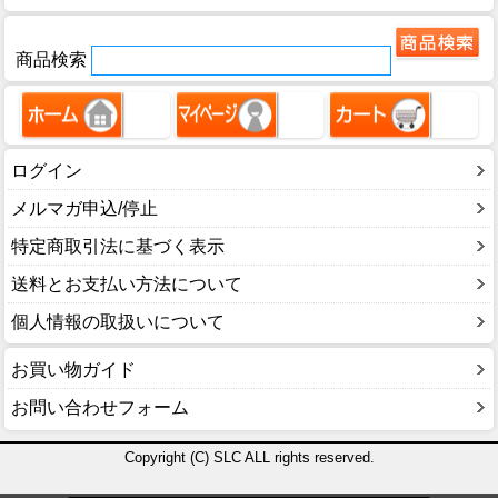
商品検索
ログイン
メルマガ申込/停止
特定商取引法に基づく表示
送料とお支払い方法について
個人情報の取扱いについて
お買い物ガイド
お問い合わせフォーム
Copyright (C) SLC ALL rights reserved.