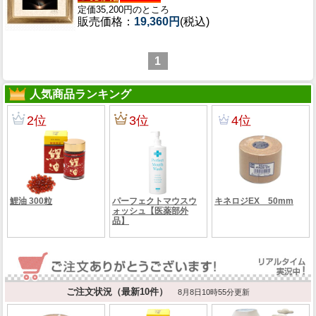
定価35,200円のところ
販売価格：
19,360円
(税込)
1
人気商品ランキング