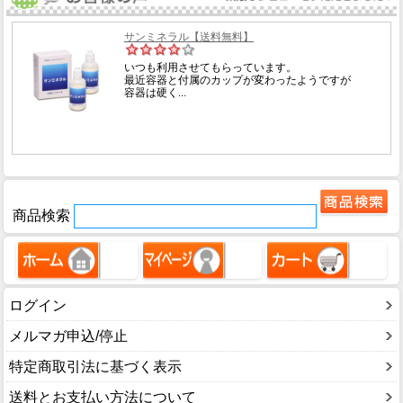
商品検索
ログイン
メルマガ申込/停止
特定商取引法に基づく表示
送料とお支払い方法について