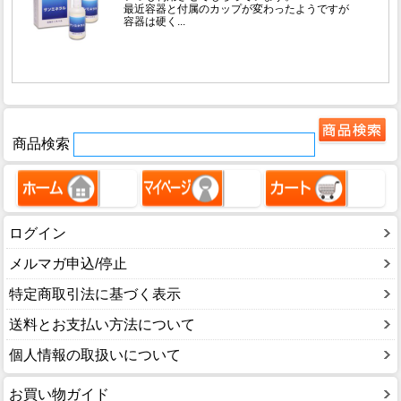
商品検索
ログイン
メルマガ申込/停止
特定商取引法に基づく表示
送料とお支払い方法について
個人情報の取扱いについて
お買い物ガイド