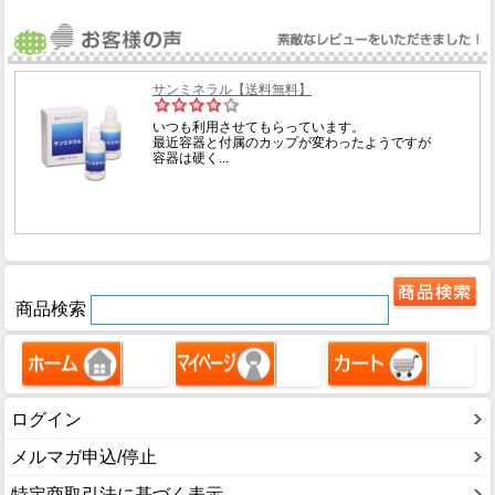
商品検索
ログイン
メルマガ申込/停止
特定商取引法に基づく表示