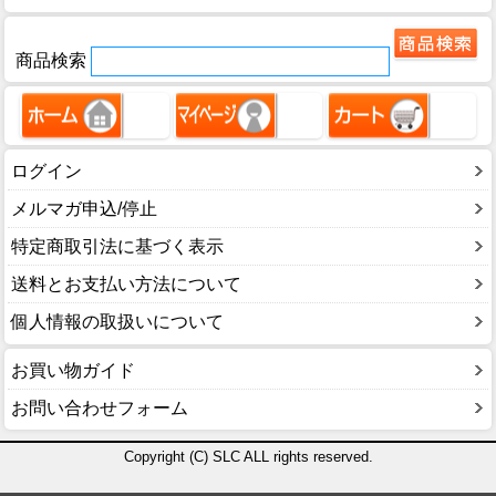
商品検索
ログイン
メルマガ申込/停止
特定商取引法に基づく表示
送料とお支払い方法について
個人情報の取扱いについて
お買い物ガイド
お問い合わせフォーム
Copyright (C) SLC ALL rights reserved.