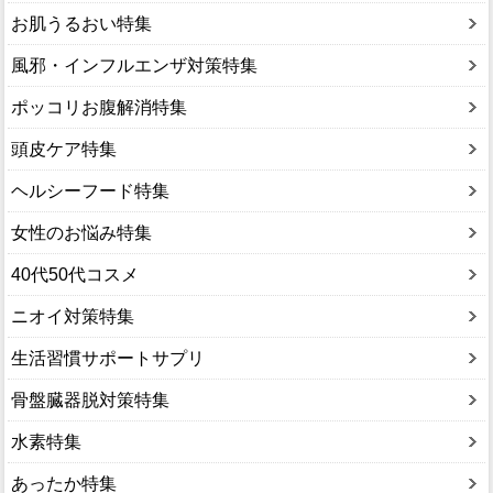
お肌うるおい特集
風邪・インフルエンザ対策特集
ポッコリお腹解消特集
頭皮ケア特集
ヘルシーフード特集
女性のお悩み特集
40代50代コスメ
ニオイ対策特集
生活習慣サポートサプリ
骨盤臓器脱対策特集
水素特集
あったか特集