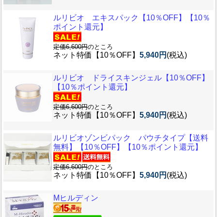
ルリビオ エキスパック【10％OFF】【10％
ポイント還元】
定価6,600円
のところ
ネット特価【10％OFF】
5,940円
(税込)
ルリビオ ドライスキンジェル【10％OFF】
【10％ポイント還元】
定価6,600円
のところ
ネット特価【10％OFF】
5,940円
(税込)
ルリビオゾンビパック パウチタイプ【送料
無料】【10％OFF】【10％ポイント還元】
定価6,600円
のところ
ネット特価【10％OFF】
5,940円
(税込)
Mヒルディン