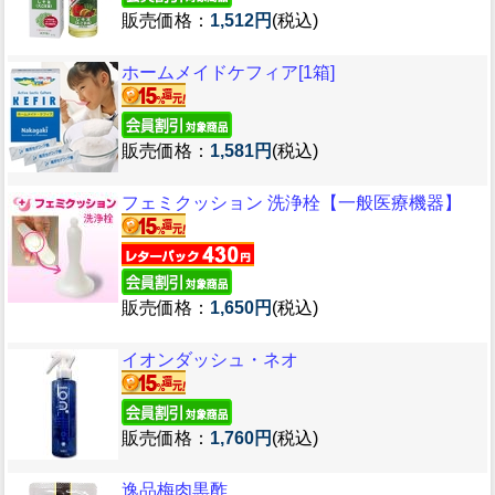
販売価格：
1,512円
(税込)
ホームメイドケフィア[1箱]
販売価格：
1,581円
(税込)
フェミクッション 洗浄栓【一般医療機器】
販売価格：
1,650円
(税込)
イオンダッシュ・ネオ
販売価格：
1,760円
(税込)
逸品梅肉黒酢