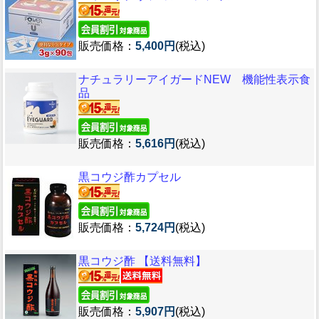
販売価格：
5,400円
(税込)
ナチュラリーアイガードNEW 機能性表示食
品
販売価格：
5,616円
(税込)
黒コウジ酢カプセル
販売価格：
5,724円
(税込)
黒コウジ酢 【送料無料】
販売価格：
5,907円
(税込)