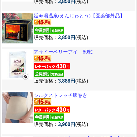
販売価格：
3,850円
(税込)
延寿湯温泉(えんじゅとう)【医薬部外品】
販売価格：
3,850円
(税込)
アサイーベリーアイ 60粒
販売価格：
3,888円
(税込)
シルクストレッチ腹巻き
販売価格：
3,960円
(税込)