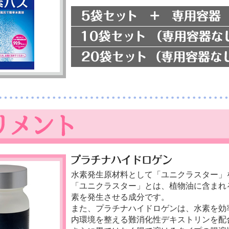
水素発生原材料として「ユニクラスター」
「ユニクラスター」とは、植物油に含まれ
素を発生させる成分です。
また、プラチナハイドロゲンは、水素を効
内環境を整える難消化性デキストリンを配