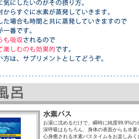
お湯に沈めるだけで、瞬時に純度99.9%
深呼吸はもちろん、身体の表面からも水素
心身癒される水素バスタイムをお楽しみく