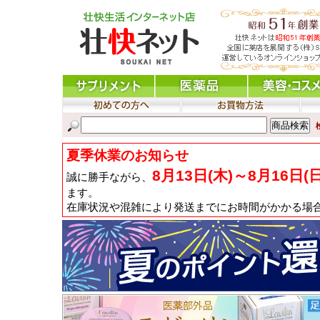
夏季休業のお知らせ
8月13日(木)～8月16日(
誠に勝手ながら、
ます。
在庫状況や混雑により発送までにお時間がかかる場