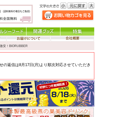
激安！BIORUBBER
の返信は8月17日(月)より順次対応させていただき