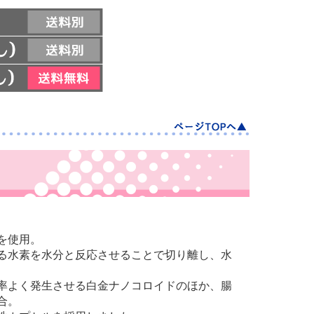
を使用。
る水素を水分と反応させることで切り離し、水
率よく発生させる白金ナノコロイドのほか、腸
合。