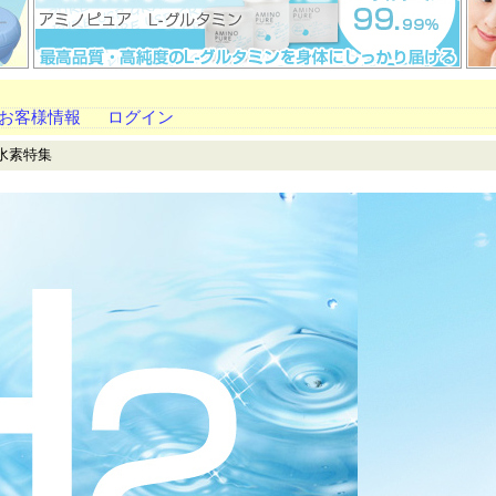
お客様情報
ログイン
 水素特集