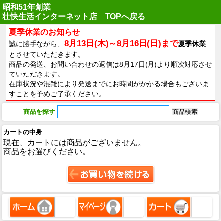
昭和51年創業
壮快生活インターネット店 TOPへ戻る
夏季休業のお知らせ
8月13日(木)～8月16日(日)まで
誠に勝手ながら、
夏季休業
とさせていただきます。
商品の発送、お問い合わせの返信は8月17日(月)より順次対応させ
ていただきます。
在庫状況や混雑により発送までにお時間がかかる場合もございま
すことを予めご了承ください。
商品を探す
カートの中身
現在、カートには商品がございません。
商品をお選びください。