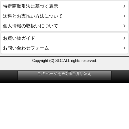
特定商取引法に基づく表示
送料とお支払い方法について
個人情報の取扱いについて
お買い物ガイド
お問い合わせフォーム
Copyright (C) SLC ALL rights reserved.
このページをPC用に切り替え