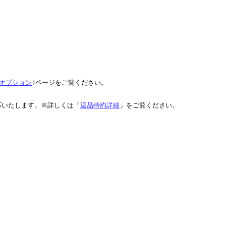
オプション
｣ページをご覧ください。
応いたします。※詳しくは「
返品特約詳細
」をご覧ください。