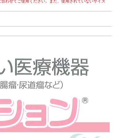
に合わせてご使用ください。また、使用されていないサイズ