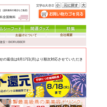
激安！BIORUBBER
の返信は8月17日(月)より順次対応させていただき