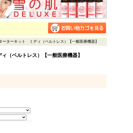
スターターキット ミディ（ベルトレス）【一般医療機器】
ディ（ベルトレス）【一般医療機器】