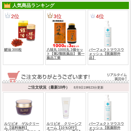
人気商品ランキング