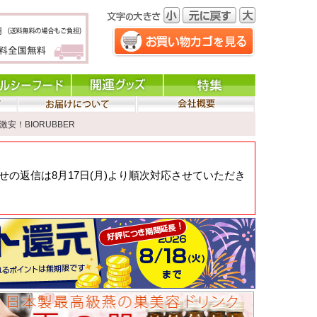
激安！BIORUBBER
の返信は8月17日(月)より順次対応させていただき