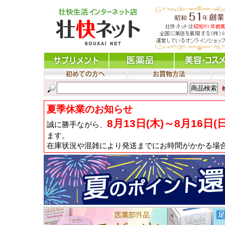
夏季休業のお知らせ
8月13日(木)～8月16日(
誠に勝手ながら、
ます。
在庫状況や混雑により発送までにお時間がかかる場