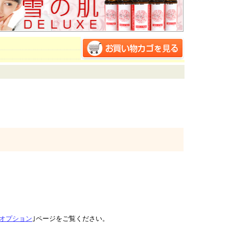
オプション
｣ページをご覧ください。