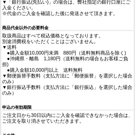
▼「銀行振込(先払い)」の場合は、弊社指定の銀行口座にご
入金ください。
※代金のご入金を確認した後に発送させて頂きます。
商品代金以外の必要料金
取扱商品はすべて税込価格となっております。
別途消費税をいただくことはございません。
▼送料
●購入金額10,000円未満 880円（送料無料商品を除く)
●沖縄県・離島 1,180円（送料無料の場合もお客様ご負
担)
●購入金額10,000円以上 送料無料
▼郵便振替手数料（支払方法に「郵便振替」を選択した場合
のみ）
▼銀行振込手数料（支払方法に「銀行振込」を選択した場合
のみ）
申込の有効期限
ご注文日から30日以内にご入金を確認できなかった場合は、
ご注文を取り消させていただきます。