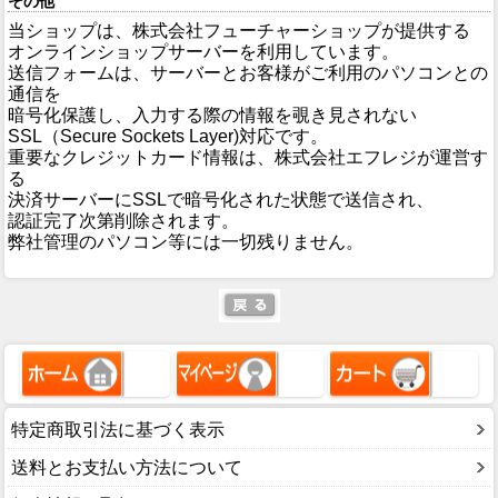
その他
当ショップは、株式会社フューチャーショップが提供する
オンラインショップサーバーを利用しています。
送信フォームは、サーバーとお客様がご利用のパソコンとの
通信を
暗号化保護し、入力する際の情報を覗き見されない
SSL（Secure Sockets Layer)対応です。
重要なクレジットカード情報は、株式会社エフレジが運営す
る
決済サーバーにSSLで暗号化された状態で送信され、
認証完了次第削除されます。
弊社管理のパソコン等には一切残りません。
特定商取引法に基づく表示
送料とお支払い方法について