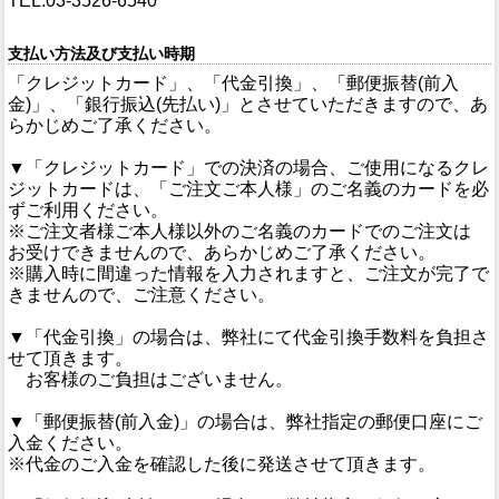
TEL:03-3526-6540
支払い方法及び支払い時期
「クレジットカード」、「代金引換」、「郵便振替(前入
金)」、「銀行振込(先払い)」とさせていただきますので、あ
らかじめご了承ください。
▼「クレジットカード」での決済の場合、ご使用になるクレ
ジットカードは、「ご注文ご本人様」のご名義のカードを必
ずご利用ください。
※ご注文者様ご本人様以外のご名義のカードでのご注文は
お受けできませんので、あらかじめご了承ください。
※購入時に間違った情報を入力されますと、ご注文が完了で
きませんので、ご注意ください。
▼「代金引換」の場合は、弊社にて代金引換手数料を負担さ
せて頂きます。
お客様のご負担はございません。
▼「郵便振替(前入金)」の場合は、弊社指定の郵便口座にご
入金ください。
※代金のご入金を確認した後に発送させて頂きます。