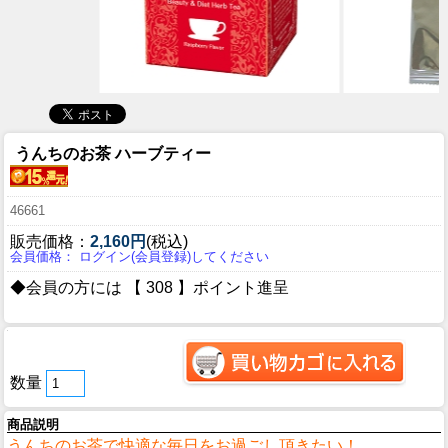
うんちのお茶 ハーブティー
46661
販売価格：
2,160円
(税込)
会員価格： ログイン(会員登録)してください
◆会員の方には 【 308 】ポイント進呈
数量
商品説明
うんちのお茶で快適な毎日をお過ごし頂きたい！