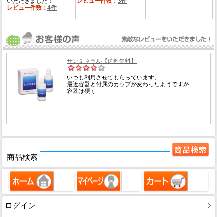
商品検索
ログイン