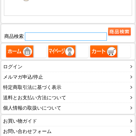
商品検索
ログイン
メルマガ申込/停止
特定商取引法に基づく表示
送料とお支払い方法について
個人情報の取扱いについて
お買い物ガイド
お問い合わせフォーム