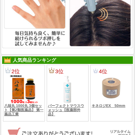
人気商品ランキング