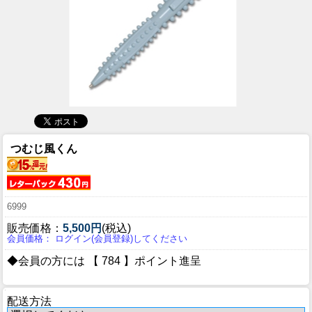
つむじ風くん
6999
販売価格：
5,500円
(税込)
会員価格： ログイン(会員登録)してください
◆会員の方には 【 784 】ポイント進呈
配送方法