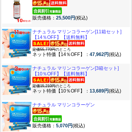
販売価格：
25,500円
(税込)
ナチュラル マリンコラーゲン[11箱セット]
【14％OFF】【送料無料】
定価55,770円
のところ
ネット特価【14％OFF】：
47,962円
(税込)
ナチュラル マリンコラーゲン[3箱セット]
【10％OFF】【送料無料】
定価15,210円
のところ
ネット特価【10％OFF】：
13,689円
(税込)
ナチュラル マリンコラーゲン
販売価格：
5,070円
(税込)