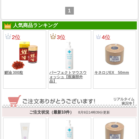
1
人気商品ランキング