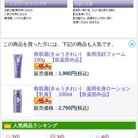
この商品を買った方には、下記の商品も人気です。
救肌麗(きゅうきれい) 薬用洗顔フォーム
100g 【医薬部外品】
販売価格：
1,980円
(税込)
救肌麗(きゅうきれい) 薬用全身ローション
【乳液】 100ml 【医薬部外品】
販売価格：
2,750円
(税込)
人気商品ランキング