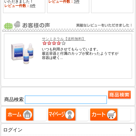
商品検索
ログイン