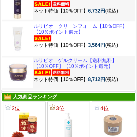
ネット特価【10％OFF】
6,732円
(税込)
ルリビオ クリーンフォーム【10％OFF】
【10％ポイント還元】
ネット特価【10％OFF】
3,564円
(税込)
ルリビオ ゲルクリーム【送料無料】
【10％OFF】【10％ポイント還元】
ネット特価【10％OFF】
8,712円
(税込)
人気商品ランキング