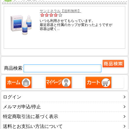
商品検索
ログイン
メルマガ申込/停止
特定商取引法に基づく表示
送料とお支払い方法について