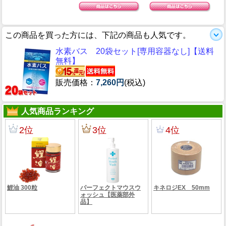
この商品を買った方には、下記の商品も人気です。
水素バス 20袋セット[専用容器なし]【送料
無料】
販売価格：
7,260円
(税込)
人気商品ランキング