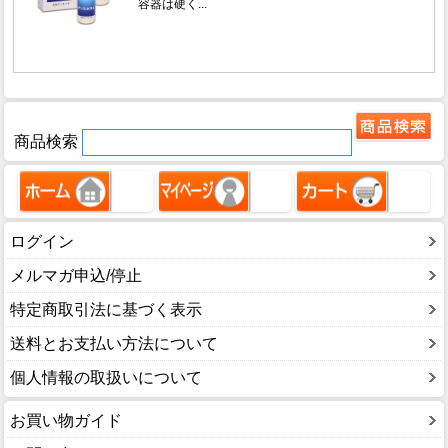
商品検索
ログイン
メルマガ申込/停止
特定商取引法に基づく表示
送料とお支払い方法について
個人情報の取扱いについて
お買い物ガイド