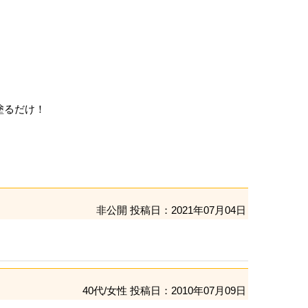
塗るだけ！
非公開
投稿日：2021年07月04日
40代/女性
投稿日：2010年07月09日