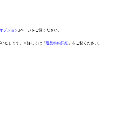
オプション
｣ページをご覧ください。
応いたします。※詳しくは「
返品特約詳細
」をご覧ください。