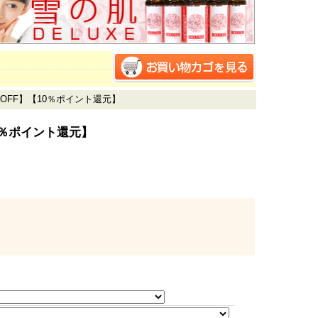
％OFF】【10％ポイント還元】
0％ポイント還元】