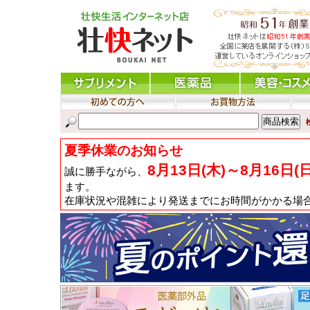
夏季休業のお知らせ
8月13日(木)～8月16日(
誠に勝手ながら、
ます。
在庫状況や混雑により発送までにお時間がかかる場