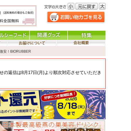
激安！BIORUBBER
の返信は8月17日(月)より順次対応させていただき