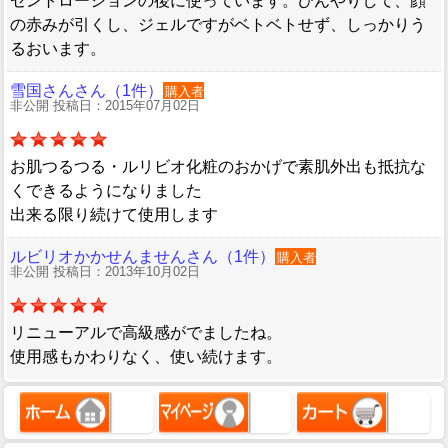
セントローションの後に使っています。ひんやりして、顔
の赤みが引くし、ジェルですがベトベトせず、しっかりう
るおいます。
雪国さんさん（1件）
購入者
非公開 投稿日：2015年07月02日
お肌つるつる・ルリビオ化粧のおかげで素肌外出も抵抗な
くできるようになりました
出来る限り続けて使用します
ルビリオかかせんませんさん（1件）
購入者
非公開 投稿日：2013年10月02日
リニューアルで高級感がでましたね。
使用感もかわりなく、使い続けます。