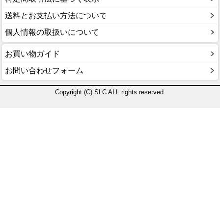
送料とお支払い方法について
個人情報の取扱いについて
お買い物ガイド
お問い合わせフォーム
Copyright (C) SLC ALL rights reserved.