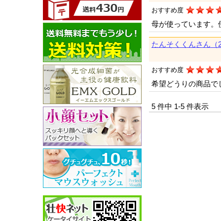
おすすめ度
母が使っています。
たんそくくんさん（
おすすめ度
希望どうりの商品で
5 件中 1-5 件表示