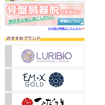
日
その他の特集はこちらから
>>