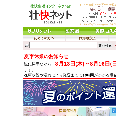
夏季休業のお知らせ
8月13日(木)～8月16日(
誠に勝手ながら、
ます。
在庫状況や混雑により発送までにお時間がかかる場