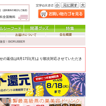
激安！BIORUBBER
の返信は8月17日(月)より順次対応させていただき