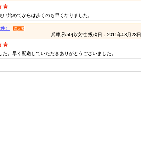
使い始めてからは歩くのも早くなりました。
2件）
購入者
兵庫県/50代/女性
投稿日：2011年08月28
した。早く配送していただきありがとうございました。