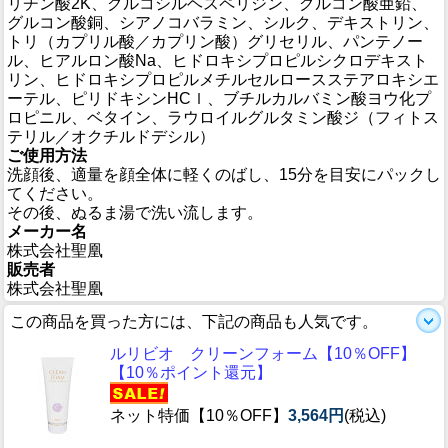
リチン酸2K、グルコシルヘスペリジン、グルコン酸亜鉛、
グルコン酸銅、シアノコバラミン、シルク、デキストリン、
トリ（カプリル酸／カプリン酸）グリセリル、パンテノー
ル、ヒアルロン酸Na、ヒドロキシプロピルシクロデキスト
リン、ヒドロキシプロピルメチルセルロースステアロキシエ
ーテル、ピリドキシンHCｌ、ブチルカルバミン酸ヨウ化プ
ロピニル、ベタイン、ラウロイルグルタミン酸ジ（フィトス
テリル／オクチルドデシル）
ご使用方法
洗顔後、適量を顔全体に軽くのばし、15分を目安にパックし
てください。
その後、ぬるま湯で洗い流します。
メーカー名
株式会社聖凰
販売者
株式会社聖凰
この商品を買った方には、下記の商品も人気です。
ルリビオ クリーンフォーム【10％OFF】
【10％ポイント還元】
ネット特価【10％OFF】
3,564円
(税込)