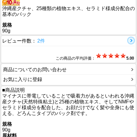
沖縄産クチャ、25種類の植物エキス、セラミド様成分配合の
基本のパック
規格
90g
レビュー件数：
2件
この商品の平均評価：
5.00
商品についてのお問い合わせ
お気に入りに登録
■商品説明
マイナスに帯電していることで吸着力があるといわれる沖縄
産クチャ(天然特殊粘土)と25種の植物エキス、そしてNMFや
セラミド様成分を配合した、お顔だけでなく髪や全身にも使
える、どろんこタイプのパック剤です。
規格
90g
原材料