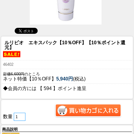
ルリビオ エキスパック【10％OFF】【10％ポイント還
元】
46402
定価6,600円
のところ
ネット特価【10％OFF】
5,940円
(税込)
◆会員の方には 【 594 】ポイント進呈
数量
商品説明