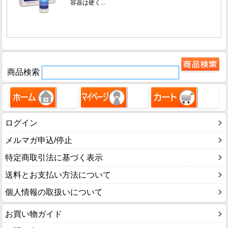
商品検索
ログイン
メルマガ申込/停止
特定商取引法に基づく表示
送料とお支払い方法について
個人情報の取扱いについて
お買い物ガイド