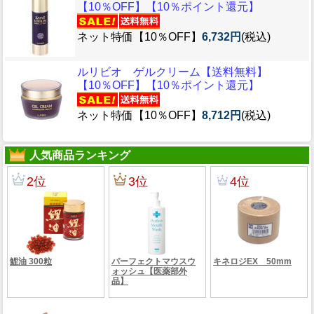
【10％OFF】【10％ポイント還元】
ネット特価【10％OFF】
6,732円
(税込)
ルリビオ ゲルクリーム【送料無料】
【10％OFF】【10％ポイント還元】
ネット特価【10％OFF】
8,712円
(税込)
人気商品ランキング