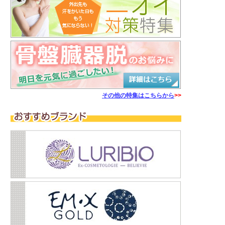
その他の特集はこちらから
>>