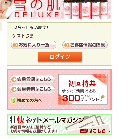
ゲストさま