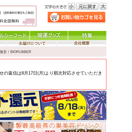
激安！BIORUBBER
の返信は8月17日(月)より順次対応させていただき