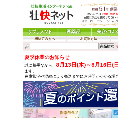
夏季休業のお知らせ
8月13日(木)～8月16日(
誠に勝手ながら、
ます。
在庫状況や混雑により発送までにお時間がかかる場