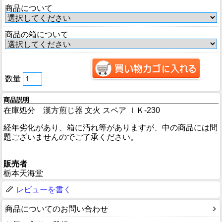
商品について
商品の箱について
数量
商品説明
在庫処分 漢方煎じ器 文火 スペア ＩＫ-230
経年劣化があり、箱に汚れ等がありますが、中の商品には問
題ございませんのでご了承ください。
販売者
栃本天海堂
レビューを書く
商品についてのお問い合わせ