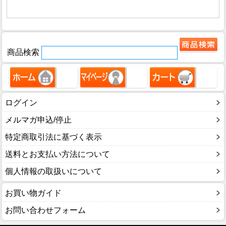
商品検索
ログイン
メルマガ申込/停止
特定商取引法に基づく表示
送料とお支払い方法について
個人情報の取扱いについて
お買い物ガイド
お問い合わせフォーム