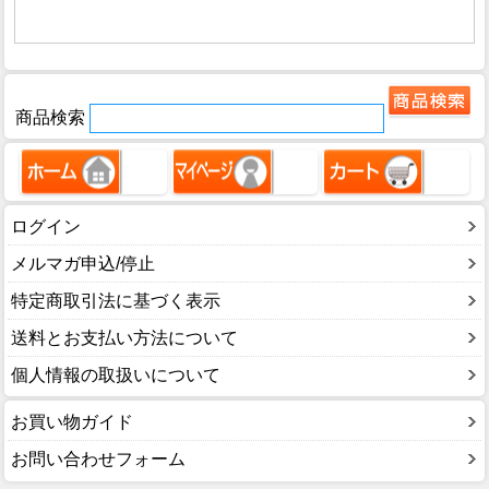
商品検索
ログイン
メルマガ申込/停止
特定商取引法に基づく表示
送料とお支払い方法について
個人情報の取扱いについて
お買い物ガイド
お問い合わせフォーム