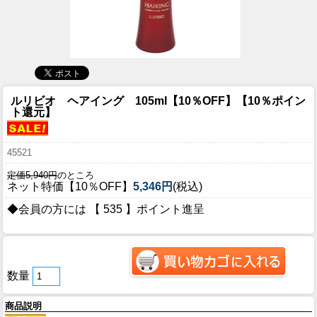
ルリビオ ヘアイング 105ml【10％OFF】【10％ポイン
ト還元】
45521
定価5,940円
のところ
ネット特価【10％OFF】
5,346円
(税込)
◆会員の方には 【 535 】ポイント進呈
数量
商品説明