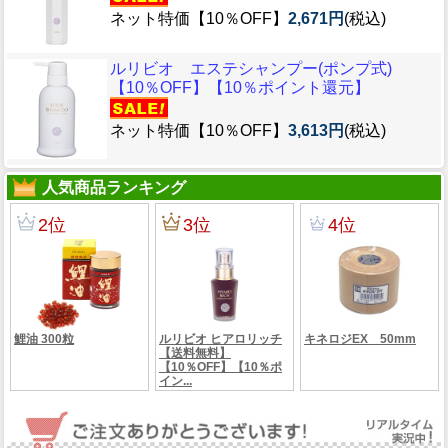
ネット特価【10％OFF】
2,671円
(税込)
ルリビオ エステシャンプー(ポンプ式)
【10％OFF】【10％ポイント還元】
ネット特価【10％OFF】
3,613円
(税込)
人気商品ランキング