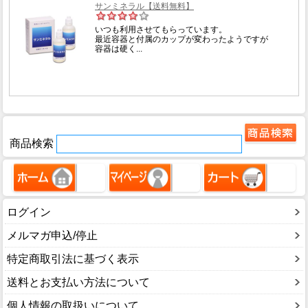
商品検索
ログイン
メルマガ申込/停止
特定商取引法に基づく表示
送料とお支払い方法について
個人情報の取扱いについて