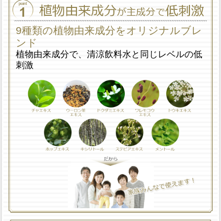
9種類の植物由来成分をオリジナルブレ
ンド
植物由来成分で、清涼飲料水と同じレベルの低
刺激