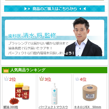
人気商品ランキング