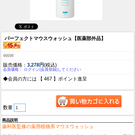
パーフェクトマウスウォッシュ【医薬部外品】
46698
販売価格：
3,278円
(税込)
会員価格： ログイン(会員登録)してください
◆会員の方には 【 467 】ポイント進呈
数量
商品説明
歯科医監修の薬用植物系マウスウォッシュ