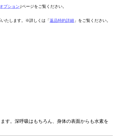
オプション
｣ページをご覧ください。
応いたします。※詳しくは「
返品特約詳細
」をご覧ください。
します。深呼吸はもちろん、身体の表面からも水素を