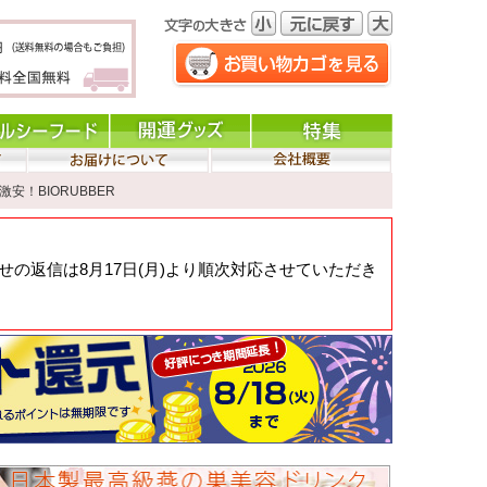
激安！BIORUBBER
の返信は8月17日(月)より順次対応させていただき