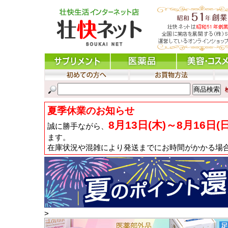
夏季休業のお知らせ
8月13日(木)～8月16日(
誠に勝手ながら、
ます。
在庫状況や混雑により発送までにお時間がかかる場
>