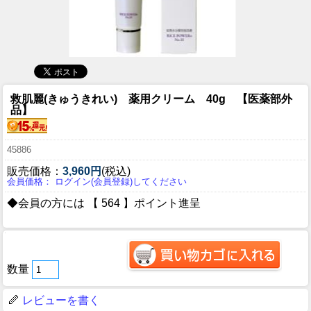
救肌麗(きゅうきれい) 薬用クリーム 40g 【医薬部外
品】
45886
販売価格：
3,960円
(税込)
会員価格： ログイン(会員登録)してください
◆会員の方には 【 564 】ポイント進呈
数量
レビューを書く