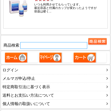
商品検索
ログイン
メルマガ申込/停止
特定商取引法に基づく表示
送料とお支払い方法について
個人情報の取扱いについて