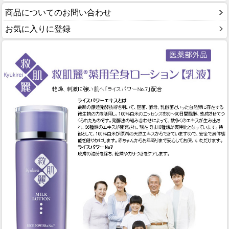
商品についてのお問い合わせ
お気に入りに登録