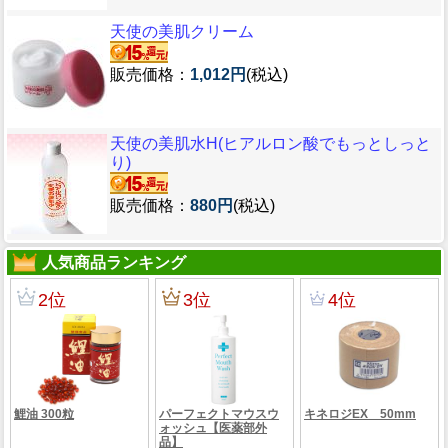
天使の美肌クリーム
販売価格：
1,012円
(税込)
天使の美肌水H(ヒアルロン酸でもっとしっと
り)
販売価格：
880円
(税込)
人気商品ランキング