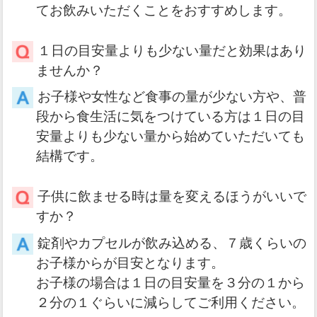
てお飲みいただくことをおすすめします。
１日の目安量よりも少ない量だと効果はあり
ませんか？
お子様や女性など食事の量が少ない方や、普
段から食生活に気をつけている方は１日の目
安量よりも少ない量から始めていただいても
結構です。
子供に飲ませる時は量を変えるほうがいいで
すか？
錠剤やカプセルが飲み込める、７歳くらいの
お子様からが目安となります。
お子様の場合は１日の目安量を３分の１から
２分の１ぐらいに減らしてご利用ください。