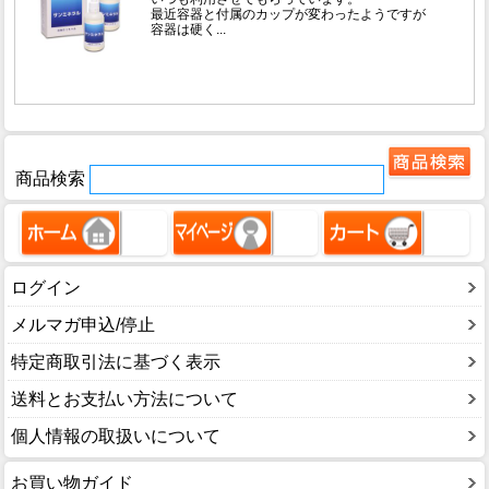
商品検索
ログイン
メルマガ申込/停止
特定商取引法に基づく表示
送料とお支払い方法について
個人情報の取扱いについて
お買い物ガイド