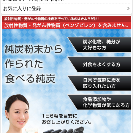
お気に入りに登録