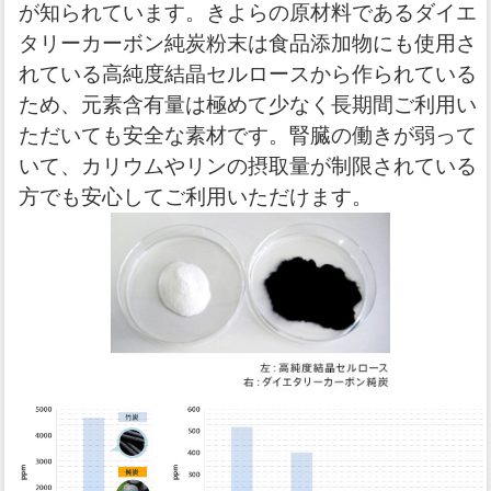
が知られています。きよらの原材料であるダイエ
タリーカーボン純炭粉末は食品添加物にも使用さ
れている高純度結晶セルロースから作られている
ため、元素含有量は極めて少なく長期間ご利用い
ただいても安全な素材です。腎臓の働きが弱って
いて、カリウムやリンの摂取量が制限されている
方でも安心してご利用いただけます。