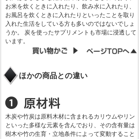
お米を炊くときに入れたり、飲み水に入れたり、
お風呂を炊くときに入れたりといったことを取り
入れた生活をしている方も多いのではないでしょ
うか。 炭を使ったサプリメントも市場に浸透して
います。
ほかの商品との違い
木炭や竹炭は原料木材に含まれるカリウムやリン
といった多様な元素を含んでおり、その含有量は
樹木や竹の生育・立地条件によって変動すること