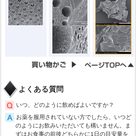
よくある質問
いつ、どのように飲めばよいですか？
お薬を服用されていない方でしたら、いつど
のようにお飲みいただいても構いません。ま
ずはお食事の前後どちらかに1日の目安量を