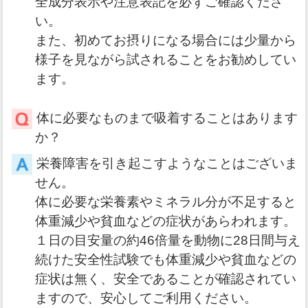
全成分表示や注意表記を必ずご確認くださ
い。
また、初めてお摂りになる場合には少量から
様子を見ながら試されることをお勧めしてい
ます。
体に必要なものまで吸着することはあります
か？
栄養障害を引き起こすようなことはございま
せん。
体に必要な栄養素やミネラル分が不足すると
体重減少や貧血などの症状があらわれます。
１日の目安量の約46倍量を動物に28日間与え
続けた安全性試験でも体重減少や貧血などの
症状は無く、安全であることが確認されてい
ますので、安心してご利用ください。