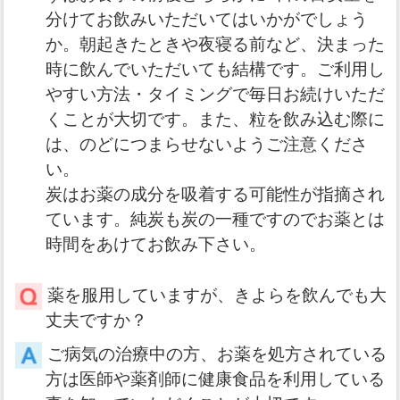
分けてお飲みいただいてはいかがでしょう
か。朝起きたときや夜寝る前など、決まった
時に飲んでいただいても結構です。ご利用し
やすい方法・タイミングで毎日お続けいただ
くことが大切です。また、粒を飲み込む際に
は、のどにつまらせないようご注意くださ
い。
炭はお薬の成分を吸着する可能性が指摘され
ています。純炭も炭の一種ですのでお薬とは
時間をあけてお飲み下さい。
薬を服用していますが、きよらを飲んでも大
丈夫ですか？
ご病気の治療中の方、お薬を処方されている
方は医師や薬剤師に健康食品を利用している