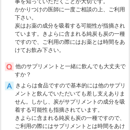
事を知っていただくことが大切です。
かかりつけの医師に一度ご相談の上、ご利用
下さい。
炭はお薬の成分を吸着する可能性が指摘され
ています。きよらに含まれる純炭も炭の一種
ですので、ご利用の際にはお薬とは時間をあ
けてお飲み下さい。
他のサプリメントと一緒に飲んでも大丈夫で
すか？
きよらは食品ですので基本的には他のサプリ
メントと飲んでいただいても差し支えありま
せん。しかし、炭がサプリメントの成分を吸
着する可能性も指摘されています。
きよらに含まれる純炭も炭の一種ですので、
ご利用の際にはサプリメントとは時間をあけ