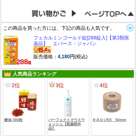
この商品を買った方には、下記の商品も人気です。
フェカルミンゴールド錠[288錠入]【第3類医
薬品】 エバース・ジャパン
販売価格：
4,180円
(税込)
人気商品ランキング