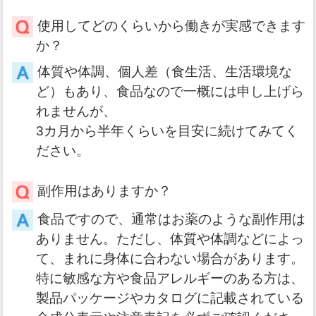
使用してどのくらいから働きが実感できます
か？
体質や体調、個人差（食生活、生活環境な
ど）もあり、食品なので一概には申し上げら
れませんが、
3カ月から半年くらいを目安に続けてみてく
ださい。
副作用はありますか？
食品ですので、通常はお薬のような副作用は
ありません。ただし、体質や体調などによっ
て、まれに身体に合わない場合があります。
特に敏感な方や食品アレルギーのある方は、
製品パッケージやカタログに記載されている