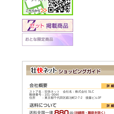
ストア名：壮快ネット 会社名：株式会社 SLC
郵便番号：101- 0044
住所 ：東京都千代田区鍛冶町2-7-2 後藤ビル3F