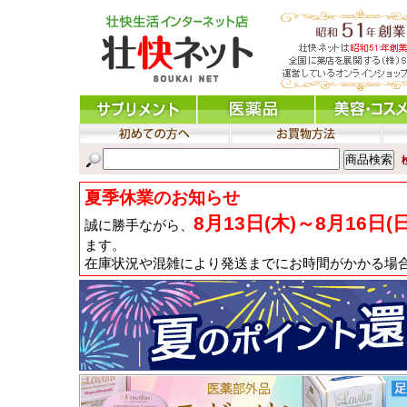
夏季休業のお知らせ
8月13日(木)～8月16日(
誠に勝手ながら、
ます。
在庫状況や混雑により発送までにお時間がかかる場