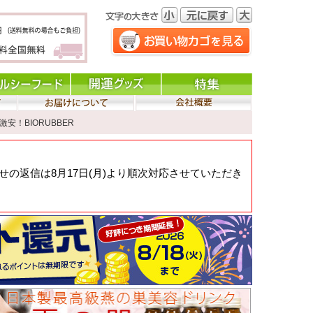
激安！BIORUBBER
の返信は8月17日(月)より順次対応させていただき