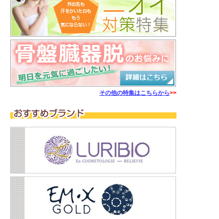
その他の特集はこちらから
>>