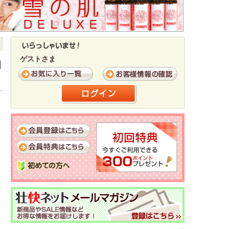
ゲストさま