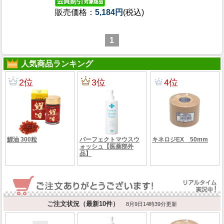
販売価格：
5,184円
(税込)
1
人気商品ランキング