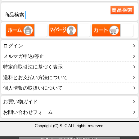
商品検索
ログイン
メルマガ申込/停止
特定商取引法に基づく表示
送料とお支払い方法について
個人情報の取扱いについて
お買い物ガイド
お問い合わせフォーム
Copyright (C) SLC ALL rights reserved.