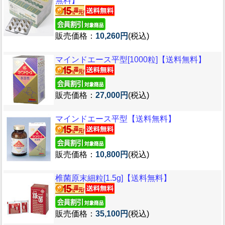
無料】
販売価格：
10,260円
(税込)
マインドエース平型[1000粒]【送料無料】
販売価格：
27,000円
(税込)
マインドエース平型【送料無料】
販売価格：
10,800円
(税込)
椎菌原末細粒[1.5g]【送料無料】
販売価格：
35,100円
(税込)