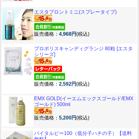
エスタプロントミニ(スプレータイプ)
販売価格：
4,968円
(税込)
プロポリスキャンディグランジ 80粒 [エスタ
シリーズ]
販売価格：
2,592円
(税込)
EMX GOLD(イーエムエックスゴールド/EMX
ゴールド) 500ml
販売価格：
5,200円
(税込)
バイタルビー100（低分子ハチの子）【送料