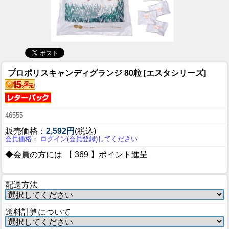
プロポリスキャンディグランジ 80粒 [エスタシリーズ]
46555
販売価格：
2,592円
(税込)
会員価格： ログイン(会員登録)してください
◆会員の方には 【 369 】ポイント進呈
配送方法
送料計算について